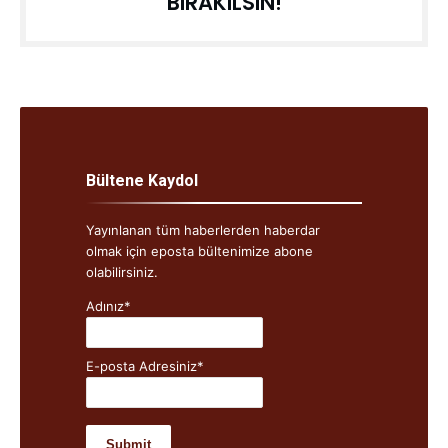
BIRAKILSIN!
Bültene Kaydol
Yayınlanan tüm haberlerden haberdar
olmak için eposta bültenimize abone
olabilirsiniz.
Adınız*
E-posta Adresiniz*