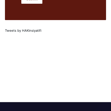
Tweets by HAKinsiyatifi