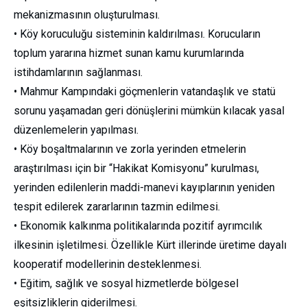
mekanizmasının oluşturulması.
• Köy koruculuğu sisteminin kaldırılması. Korucuların
toplum yararına hizmet sunan kamu kurumlarında
istihdamlarının sağlanması.
• Mahmur Kampındaki göçmenlerin vatandaşlık ve statü
sorunu yaşamadan geri dönüşlerini mümkün kılacak yasal
düzenlemelerin yapılması.
• Köy boşaltmalarının ve zorla yerinden etmelerin
araştırılması için bir “Hakikat Komisyonu” kurulması,
yerinden edilenlerin maddi-manevi kayıplarının yeniden
tespit edilerek zararlarının tazmin edilmesi.
• Ekonomik kalkınma politikalarında pozitif ayrımcılık
ilkesinin işletilmesi. Özellikle Kürt illerinde üretime dayalı
kooperatif modellerinin desteklenmesi.
• Eğitim, sağlık ve sosyal hizmetlerde bölgesel
eşitsizliklerin giderilmesi.