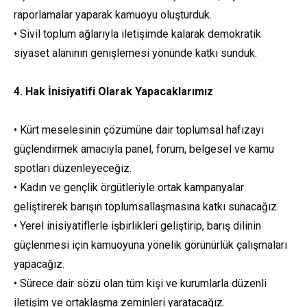
raporlamalar yaparak kamuoyu oluşturduk.
• Sivil toplum ağlarıyla iletişimde kalarak demokratik
siyaset alanının genişlemesi yönünde katkı sunduk.
4. Hak İnisiyatifi Olarak Yapacaklarımız
• Kürt meselesinin çözümüne dair toplumsal hafızayı
güçlendirmek amacıyla panel, forum, belgesel ve kamu
spotları düzenleyeceğiz.
• Kadın ve gençlik örgütleriyle ortak kampanyalar
geliştirerek barışın toplumsallaşmasına katkı sunacağız.
• Yerel inisiyatiflerle işbirlikleri geliştirip, barış dilinin
güçlenmesi için kamuoyuna yönelik görünürlük çalışmaları
yapacağız.
• Sürece dair sözü olan tüm kişi ve kurumlarla düzenli
iletişim ve ortaklaşma zeminleri yaratacağız.