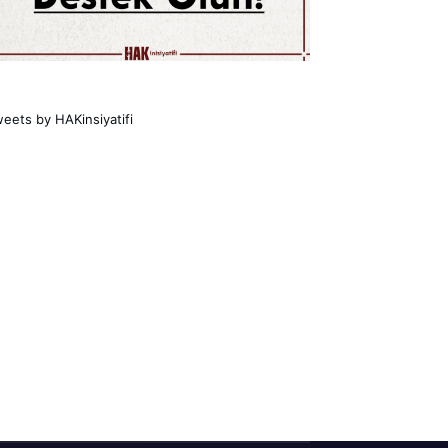
eets by HAKinsiyatifi