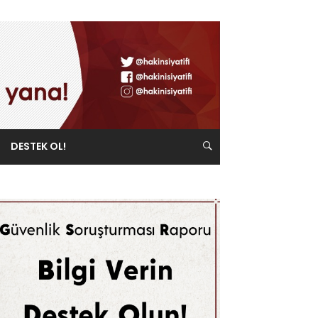
DESTEK OL!