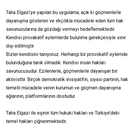
Taha Elgazi’ye yapılan bu uygulama; açık ki göçmenlerle
dayanışma gösteren ve ırkçılıkla mücadele eden tüm hak
savunucularına da gözdağı vermeyi hedeflemektedir.
Kendisi provakatif eylemlerde bulunma gerekçesiyle sınır
dışı edilmiştir.
Bizler kendisini tanıyoruz. Herhangi bir provokatif eylemde
bulunduğuna tanık olmadık. Kendisi insan hakları
savunucusudur. Ezilenlerle, göçmenlerle dayanışan bir
aktivisttir. Birçok demokratik inisiyatifin, siyasi partinin, hak
temelli mücadele veren kurumun ve göçmen dayanışma
ağlarının, platformlarının dostudur.
Taha Elgazi ile eşinin tüm hukuki hakları ve Türkiye’deki
temel hakları çiğnenmektedir.