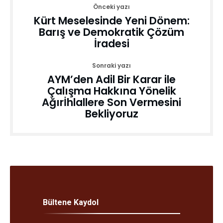
Önceki yazı
Kürt Meselesinde Yeni Dönem:
Barış ve Demokratik Çözüm
İradesi
Sonraki yazı
AYM’den Adil Bir Karar ile
Çalışma Hakkına Yönelik
Ağırİhlallere Son Vermesini
Bekliyoruz
Bültene Kaydol