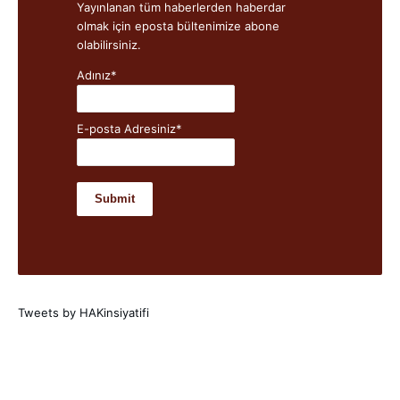
Yayınlanan tüm haberlerden haberdar
olmak için eposta bültenimize abone
olabilirsiniz.
Adınız*
E-posta Adresiniz*
Tweets by HAKinsiyatifi