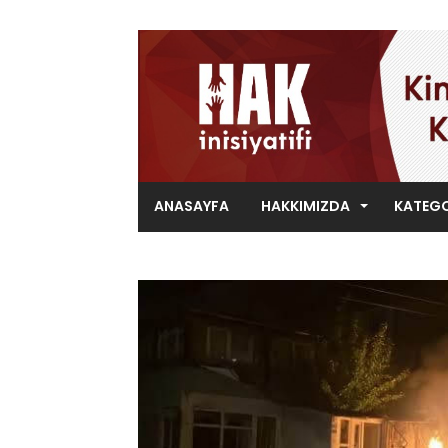
ANASAYFA
HAKKIMIZDA
KATEGO