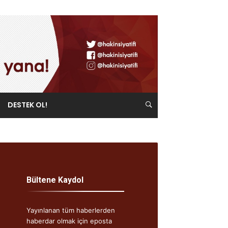
DESTEK OL!
Bültene Kaydol
Yayınlanan tüm haberlerden
haberdar olmak için eposta