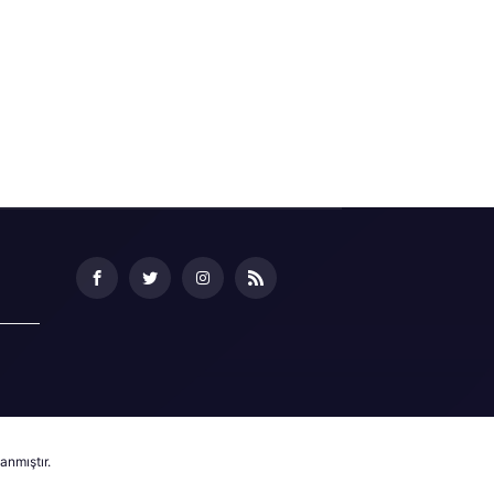
anmıştır.