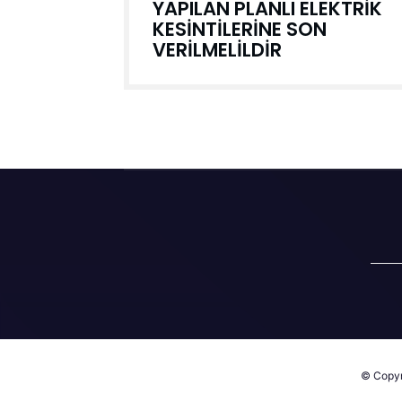
YAPILAN PLANLI ELEKTRİK
KESİNTİLERİNE SON
VERİLMELİLDİR
© Copyri