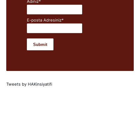
Adınız*
E-posta Adresiniz*
Tweets by HAKinsiyatifi