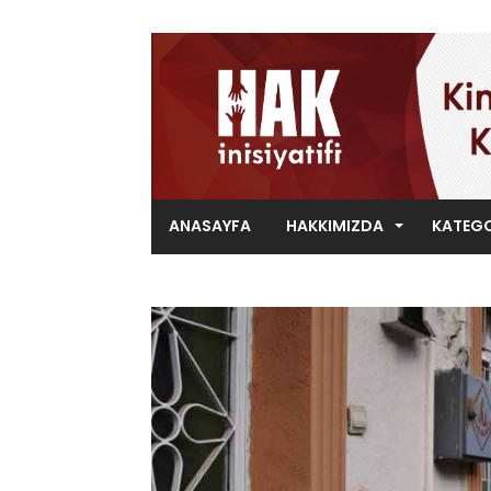
ANASAYFA
HAKKIMIZDA
KATEGO