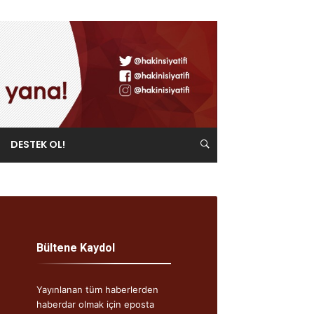
DESTEK OL!
Bültene Kaydol
Yayınlanan tüm haberlerden
haberdar olmak için eposta