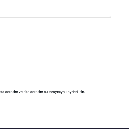
ta adresim ve site adresim bu tarayıcıya kaydedilsin.