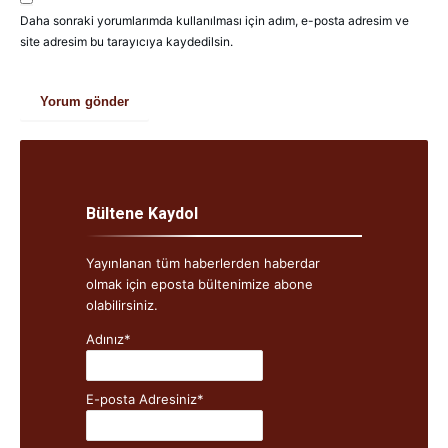
Daha sonraki yorumlarımda kullanılması için adım, e-posta adresim ve
site adresim bu tarayıcıya kaydedilsin.
Bültene Kaydol
Yayınlanan tüm haberlerden haberdar
olmak için eposta bültenimize abone
olabilirsiniz.
Adınız*
E-posta Adresiniz*