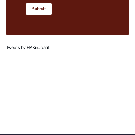
Tweets by HAKinsiyatifi