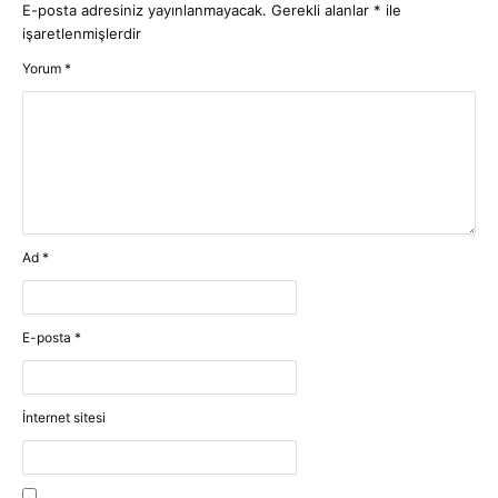
E-posta adresiniz yayınlanmayacak.
Gerekli alanlar
*
ile
işaretlenmişlerdir
Yorum
*
Ad
*
E-posta
*
İnternet sitesi