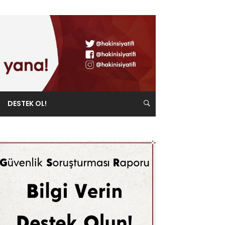
DESTEK OL!