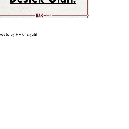
eets by HAKinsiyatifi