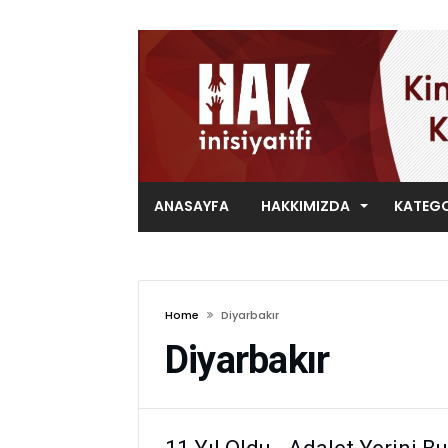
ANASAYFA
HAKKIMIZDA
KATEGO
Home
Diyarbakır
Diyarbakır