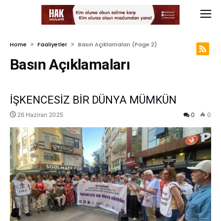
Home
Faaliyetler
Basın Açıklamaları
(page 2)
Basın Açıklamaları
İŞKENCESİZ BİR DÜNYA MÜMKÜN
26 Haziran 2025
0
0