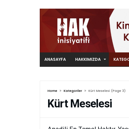
ANASAYFA
HAKKIMIZDA
KATEGO
Home
Kategoriler
Kürt Meselesi
(page 3)
Kürt Meselesi